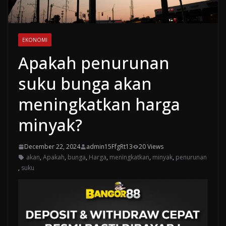
EKONOMI
Apakah penurunan
suku bunga akan
meningkatkan harga
minyak?
December 22, 2024
admin15FfgRt13
20 Views
akan
,
Apakah
,
bunga
,
Harga
,
meningkatkan
,
minyak
,
penurunan
,
suku