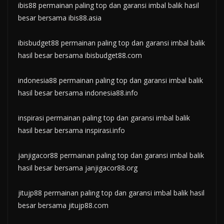
ibis88 permainan paling top dan garansi imbal balik hasil
besar bersama ibis88.asia
ibisbudget88 permainan paling top dan garansi imbal balik
hasil besar bersama ibisbudget88.com
indonesia88 permainan paling top dan garansi imbal balik
hasil besar bersama indonesia88.info
inspirasi permainan paling top dan garansi imbal balik
hasil besar bersama inspirasi.info
janjigacor88
permainan paling top dan garansi imbal balik
hasil besar bersama
janjigacor88.org
jitujp88
permainan paling top dan garansi imbal balik hasil
besar bersama
jitujp88.com