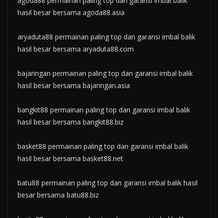
agoda88 permainan paling top dan garansi imbal balik
hasil besar bersama agoda88.asia
aryaduta88 permainan paling top dan garansi imbal balik
hasil besar bersama aryaduta88.com
bajaringan permainan paling top dan garansi imbal balik
hasil besar bersama bajaringan.asia
bangkit88 permainan paling top dan garansi imbal balik
hasil besar bersama bangkit88.biz
basket88
permainan paling top dan garansi imbal balik
hasil besar bersama
basket88.net
batu88 permainan paling top dan garansi imbal balik hasil
besar bersama batu88.biz