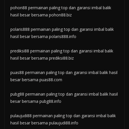
pohon88 permainan paling top dan garansi imbal balik
hasil besar bersama pohon88.biz
polaris888 permainan paling top dan garansi imbal balik
hasil besar bersama polaris888.info
prediksi88 permainan paling top dan garansi imbal balik
hasil besar bersama prediksi88.biz
puas88
permainan paling top dan garansi imbal balik hasil
besar bersama
puas88.com
pubg88 permainan paling top dan garansi imbal balik hasil
besar bersama pubg88.info
pulaujudi88 permainan paling top dan garansi imbal balik
hasil besar bersama pulaujudi88.info