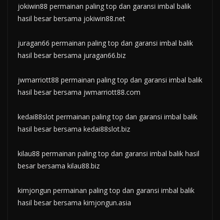
jokiwin88
permainan paling top dan garansi imbal balik
hasil besar bersama
jokiwin88.net
juragan66 permainan paling top dan garansi imbal balik
hasil besar bersama juragan66.biz
jwmarriott88 permainan paling top dan garansi imbal balik
hasil besar bersama jwmarriott88.com
kedai88slot permainan paling top dan garansi imbal balik
hasil besar bersama kedai88slot.biz
kilau88 permainan paling top dan garansi imbal balik hasil
besar bersama kilau88.biz
kimjongun permainan paling top dan garansi imbal balik
hasil besar bersama kimjongun.asia