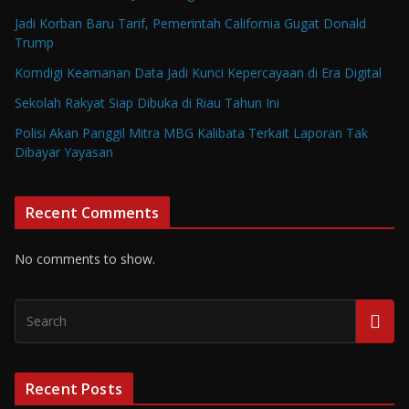
Jadi Korban Baru Tarif, Pemerintah California Gugat Donald
Trump
Komdigi Keamanan Data Jadi Kunci Kepercayaan di Era Digital
Sekolah Rakyat Siap Dibuka di Riau Tahun Ini
Polisi Akan Panggil Mitra MBG Kalibata Terkait Laporan Tak
Dibayar Yayasan
Recent Comments
No comments to show.
Recent Posts