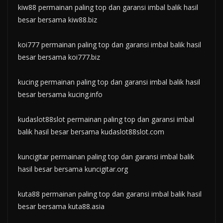
kiw88 permainan paling top dan garansi imbal balik hasil
besar bersama kiw88.biz
koi777 permainan paling top dan garansi imbal balik hasil
besar bersama koi777.biz
kucing permainan paling top dan garansi imbal balik hasil
besar bersama kucing.info
kudaslot88slot
permainan paling top dan garansi imbal
balik hasil besar bersama
kudaslot88slot.com
kuncigitar permainan paling top dan garansi imbal balik
hasil besar bersama kuncigitar.org
kuta88 permainan paling top dan garansi imbal balik hasil
besar bersama kuta88.asia