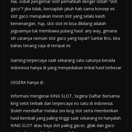
Hai, sobat pengemar slot! pernahkah denger istilah “slot
gaco”? jika tidak, bersiaplah jatuh hati sama konsep ini.
slot gaco merupakan mesin slot yang selalu kasih
kemenangan. Yup, slot-slot ini bisa dibilang adalah
jagoannya tuk membawa pulang hasil. any way, gimana
sih caranya nemuin slot gaco yang tepat? Santai Bro, kita
bahas tenang saja di tempat ini
Gaming terpercaya saat sekarang satu-satunya berada
Indonesia hanya di yang menyediakan imbal hasil terbesar
SEGERA hanya di :
Informasi mengenai
KING SLOT
, Segera Daftar Bersama
king selot
terbaik dan terpercaya no satu di Indonesia.
Boleh mendaftar melalui sini
king slot
serta memberikan
hasil kembali yang paling tinggi saat sekarang ini hanyalah
KING SLOT
atau
Raja slot
paling gacor, gilak dan gaco