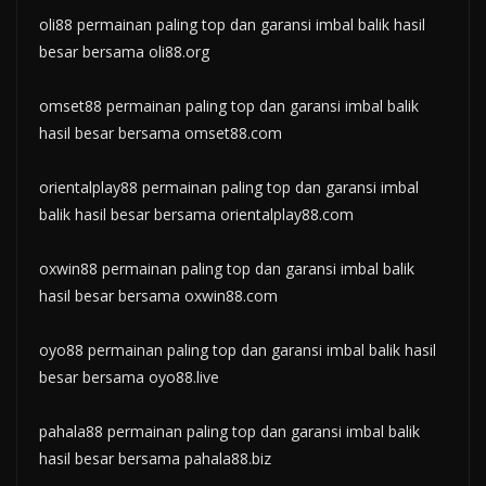
oli88
permainan paling top dan garansi imbal balik hasil
besar bersama
oli88.org
omset88
permainan paling top dan garansi imbal balik
hasil besar bersama
omset88.com
orientalplay88 permainan paling top dan garansi imbal
balik hasil besar bersama orientalplay88.com
oxwin88
permainan paling top dan garansi imbal balik
hasil besar bersama
oxwin88.com
oyo88 permainan paling top dan garansi imbal balik hasil
besar bersama oyo88.live
pahala88 permainan paling top dan garansi imbal balik
hasil besar bersama pahala88.biz