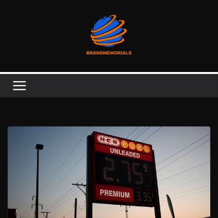
Skip
to
content