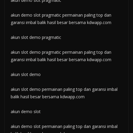
akun demo slot pragmatic
akun demo slot pragmatic permainan paling top dan
garansi imbal balik hasil besar bersama kdwapp.com
akun slot demo pragmatic
akun slot demo pragmatic permainan paling top dan
garansi imbal balik hasil besar bersama kdwapp.com
akun slot demo
akun slot demo permainan paling top dan garansi imbal
balik hasil besar bersama kdwapp.com
akun demo slot
akun demo slot permainan paling top dan garansi imbal